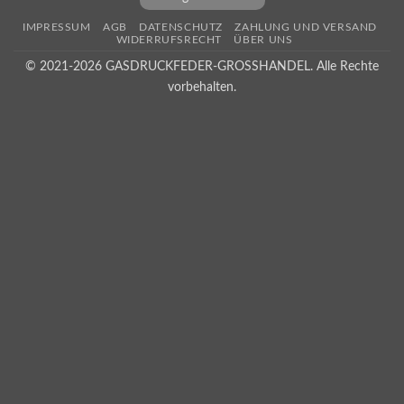
IMPRESSUM
AGB
DATENSCHUTZ
ZAHLUNG UND VERSAND
WIDERRUFSRECHT
ÜBER UNS
© 2021-2026 GASDRUCKFEDER-GROSSHANDEL. Alle Rechte
vorbehalten.