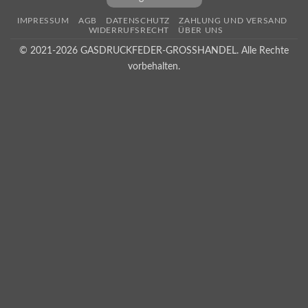
IMPRESSUM
AGB
DATENSCHUTZ
ZAHLUNG UND VERSAND
WIDERRUFSRECHT
ÜBER UNS
© 2021-2026 GASDRUCKFEDER-GROSSHANDEL. Alle Rechte
vorbehalten.